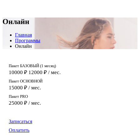
Онлайн
Главная
Программы
Онлайн
Пакет БАЗОВЫЙ (1 месяц)
10000 ₽
12000 ₽
/ мес.
Пакет ОСНОВНОЙ
15000 ₽ / мес.
Пакет PRO
25000 ₽ / мес.
Записаться
Оплатить