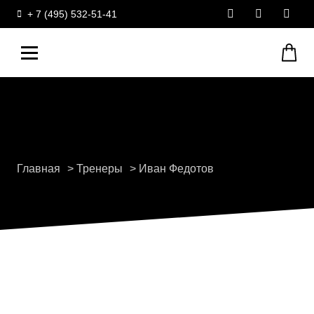
+ 7 (495) 532-51-41
Главная
Тренеры
Иван Федотов