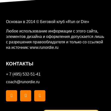
Основан в 2014 © Беговой клуб «Run or Die»
Любое использование информации с этого сайта,
элементов дизайна и оформления допускается лишь
с разрешения правообладателя и только со ссылкой
на источник: www.runordie.ru
КОНТАКТЫ
+ 7 (495) 532-51-41
coach@runordie.ru